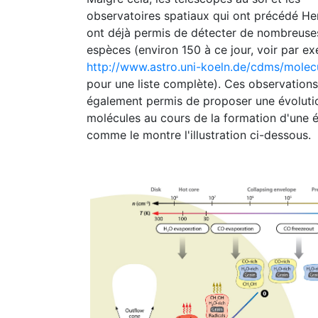
observatoires spatiaux qui ont précédé He
ont déjà permis de détecter de nombreuse
espèces (environ 150 à ce jour, voir par e
http://www.astro.uni-koeln.de/cdms/molec
pour une liste complète). Ces observations
également permis de proposer une évoluti
molécules au cours de la formation d'une é
comme le montre l'illustration ci-dessous.