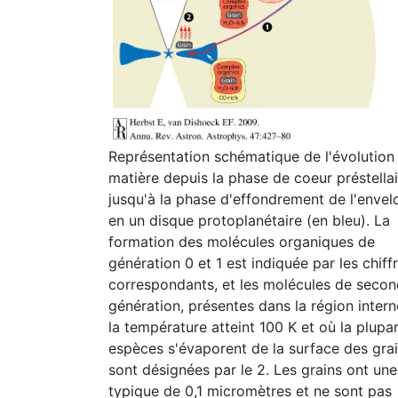
Représentation schématique de l'évolution 
matière depuis la phase de coeur préstellai
jusqu'à la phase d'effondrement de l'enve
en un disque protoplanétaire (en bleu). La
formation des molécules organiques de
génération 0 et 1 est indiquée par les chiff
correspondants, et les molécules de seco
génération, présentes dans la région inter
la température atteint 100 K et où la plupa
espèces s'évaporent de la surface des grai
sont désignées par le 2. Les grains ont une 
typique de 0,1 micromètres et ne sont pas