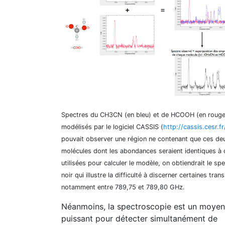
Spectres du CH3CN (en bleu) et de HCOOH (en rouge
modélisés par le logiciel CASSIS (
http://cassis.cesr.fr
pouvait observer une région ne contenant que ces de
molécules dont les abondances seraient identiques à 
utilisées pour calculer le modèle, on obtiendrait le sp
noir qui illustre la difficulté à discerner certaines trans
notamment entre 789,75 et 789,80 GHz.
Néanmoins, la spectroscopie est un moyen
puissant pour détecter simultanément de