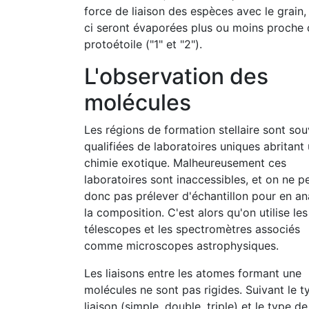
force de liaison des espèces avec le grain, 
ci seront évaporées plus ou moins proche 
protoétoile ("1" et "2").
L'observation des
molécules
Les régions de formation stellaire sont so
qualifiées de laboratoires uniques abritant
chimie exotique. Malheureusement ces
laboratoires sont inaccessibles, et on ne p
donc pas prélever d'échantillon pour en an
la composition. C'est alors qu'on utilise les
télescopes et les spectromètres associés
comme microscopes astrophysiques.
Les liaisons entre les atomes formant une
molécules ne sont pas rigides. Suivant le t
liaison (simple, double, triple) et le type de