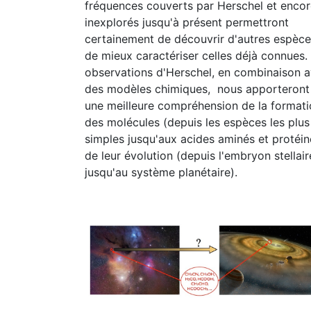
fréquences couverts par Herschel et enco
inexplorés jusqu'à présent permettront
certainement de découvrir d'autres espèce
de mieux caractériser celles déjà connues.
observations d'Herschel, en combinaison 
des modèles chimiques, nous apporteront 
une meilleure compréhension de la format
des molécules (depuis les espèces les plus
simples jusqu'aux acides aminés et protéin
de leur évolution (depuis l'embryon stellair
jusqu'au système planétaire).