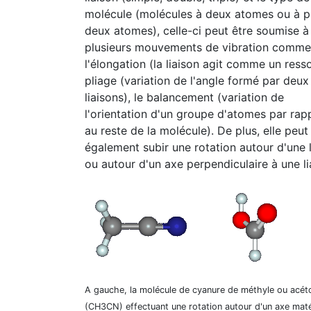
molécule (molécules à deux atomes ou à p
deux atomes), celle-ci peut être soumise à
plusieurs mouvements de vibration comme
l'élongation (la liaison agit comme un resso
pliage (variation de l'angle formé par deux
liaisons), le balancement (variation de
l'orientation d'un groupe d'atomes par rap
au reste de la molécule). De plus, elle peut
également subir une rotation autour d'une l
ou autour d'un axe perpendiculaire à une l
A gauche, la molécule de cyanure de méthyle ou acéto
(CH3CN) effectuant une rotation autour d'un axe maté