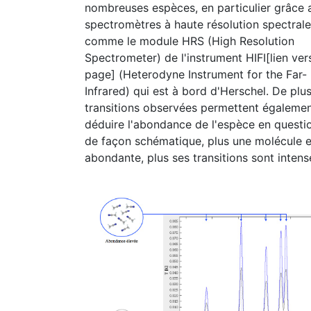
nombreuses espèces, en particulier grâce 
spectromètres à haute résolution spectrale
comme le module HRS (High Resolution
Spectrometer) de l'instrument HIFI[lien vers
page] (Heterodyne Instrument for the Far-
Infrared) qui est à bord d'Herschel. De plus
transitions observées permettent égaleme
déduire l'abondance de l'espèce en questio
de façon schématique, plus une molécule e
abondante, plus ses transitions sont intens