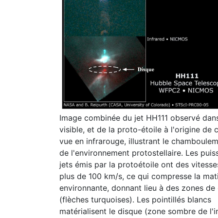
Image combinée du jet HH111 observé dans
visible, et de la proto-étoile à l'origine de c
vue en infrarouge, illustrant le chamboule
de l'environnement protostellaire. Les puis
jets émis par la protoétoile ont des vitess
plus de 100 km/s, ce qui compresse la mat
environnante, donnant lieu à des zones de
(flèches turquoises). Les pointillés blancs
matérialisent le disque (zone sombre de l'