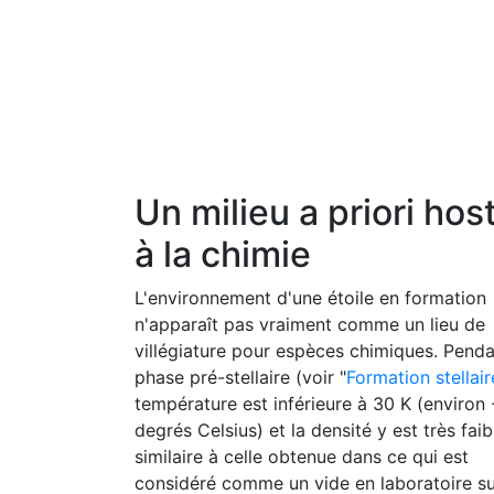
Un milieu a priori host
à la chimie
L'environnement d'une étoile en formation
n'apparaît pas vraiment comme un lieu de
villégiature pour espèces chimiques. Penda
phase pré-stellaire (voir "
Formation stellair
température est inférieure à 30 K (environ
degrés Celsius) et la densité y est très faib
similaire à celle obtenue dans ce qui est
considéré comme un vide en laboratoire s