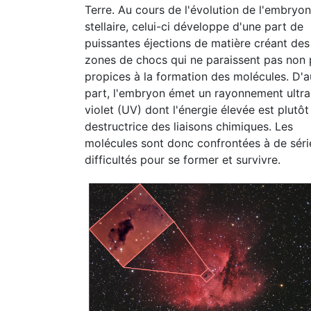
Terre. Au cours de l'évolution de l'embryon
stellaire, celui-ci développe d'une part de
puissantes éjections de matière créant des
zones de chocs qui ne paraissent pas non 
propices à la formation des molécules. D'a
part, l'embryon émet un rayonnement ultra
violet (UV) dont l'énergie élevée est plutôt
destructrice des liaisons chimiques. Les
molécules sont donc confrontées à de sér
difficultés pour se former et survivre.