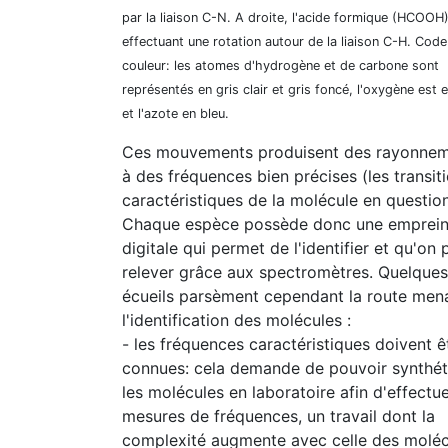
par la liaison C-N. A droite, l'acide formique (HCOOH
effectuant une rotation autour de la liaison C-H. Code
couleur: les atomes d'hydrogène et de carbone sont
représentés en gris clair et gris foncé, l'oxygène est 
et l'azote en bleu.
Ces mouvements produisent des rayonne
à des fréquences bien précises (les transiti
caractéristiques de la molécule en question
Chaque espèce possède donc une emprein
digitale qui permet de l'identifier et qu'on 
relever grâce aux spectromètres. Quelques
écueils parsèment cependant la route men
l'identification des molécules :
- les fréquences caractéristiques doivent ê
connues: cela demande de pouvoir synthét
les molécules en laboratoire afin d'effectue
mesures de fréquences, un travail dont la
complexité augmente avec celle des moléc