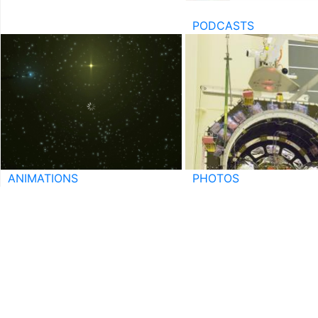
PODCASTS
ANIMATIONS
PHOTOS