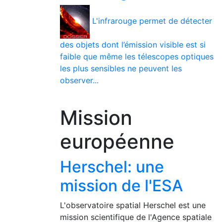
L'infrarouge permet de détecter
des objets dont l’émission visible est si
faible que même les télescopes optiques
les plus sensibles ne peuvent les
observer...
Mission
européenne
Herschel: une
mission de l'ESA
L'observatoire spatial Herschel est une
mission scientifique de l'Agence spatiale