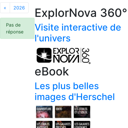
«
2026
ExplorNova 360°
Visite interactive de
Pas de
réponse
l'univers
eBook
Les plus belles
images d'Herschel