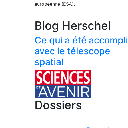
européenne (ESA).
Blog Herschel
Ce qui a été accompli
avec le télescope
spatial
Dossiers