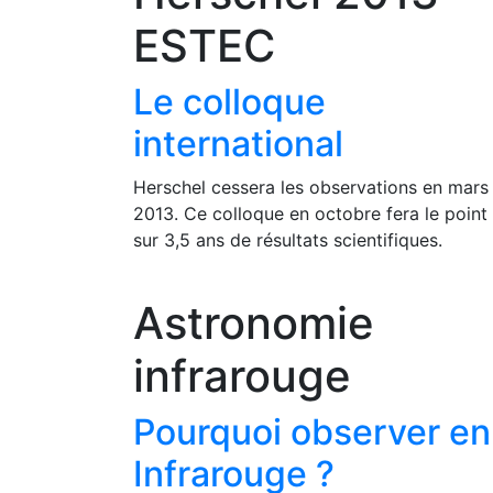
ESTEC
Le colloque
international
Herschel cessera les observations en mars
2013. Ce colloque en octobre fera le point
sur 3,5 ans de résultats scientifiques.
Astronomie
infrarouge
Pourquoi observer en
Infrarouge ?