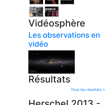
Vidéosphère
Les observations en
vidéo
Résultats
Tous les résultats »
Herschel 2013 -