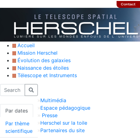
Accueil
Mission Herschel
Évolution des galaxies
Naissance des étoiles
Télescope et Instruments
Multimédia
Espace pédagogique
Par dates
Presse
Herschel sur la toile
Par thème
Partenaires du site
scientifique