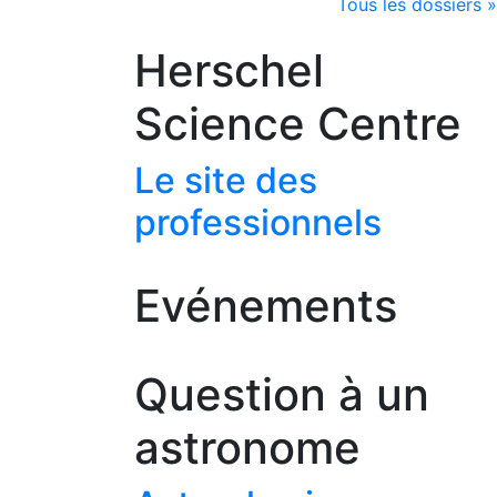
Tous les dossiers »
Herschel
Science Centre
Le site des
professionnels
Evénements
Question à un
astronome