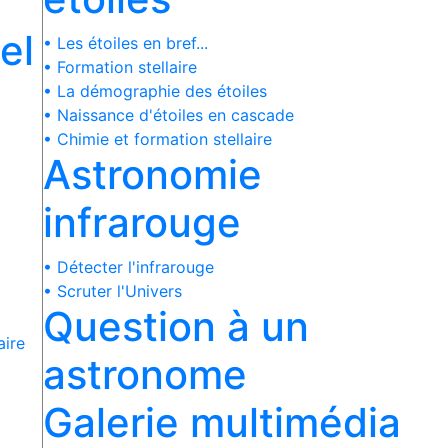
el
• Les étoiles en bref...
• Formation stellaire
• La démographie des étoiles
• Naissance d'étoiles en cascade
• Chimie et formation stellaire
Astronomie
infrarouge
• Détecter l'infrarouge
• Scruter l'Univers
Question à un
aire
astronome
Galerie multimédia