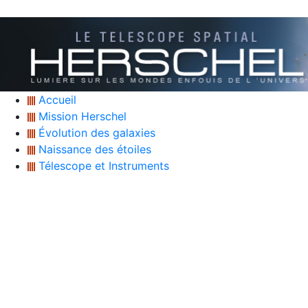
Accueil
Mission Herschel
Évolution des galaxies
Naissance des étoiles
Télescope et Instruments