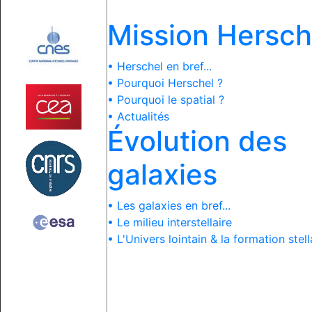
Mission Hersch
• Herschel en bref...
• Pourquoi Herschel ?
• Pourquoi le spatial ?
• Actualités
Évolution des
galaxies
• Les galaxies en bref...
• Le milieu interstellaire
• L'Univers lointain & la formation stell